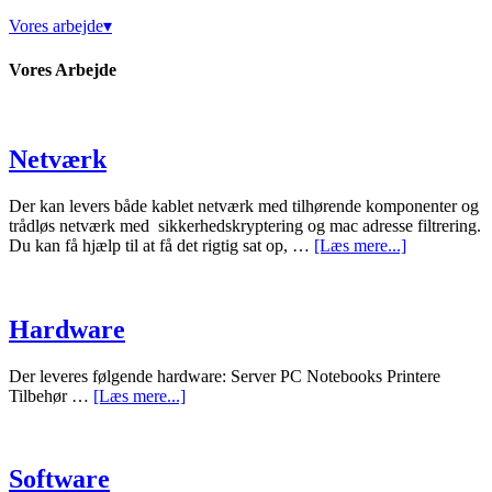
Vores arbejde▾
Vores Arbejde
Netværk
Der kan levers både kablet netværk med tilhørende komponenter og
trådløs netværk med sikkerhedskryptering og mac adresse filtrering.
Du kan få hjælp til at få det rigtig sat op, …
[Læs mere...]
Hardware
Der leveres følgende hardware: Server PC Notebooks Printere
Tilbehør …
[Læs mere...]
Software