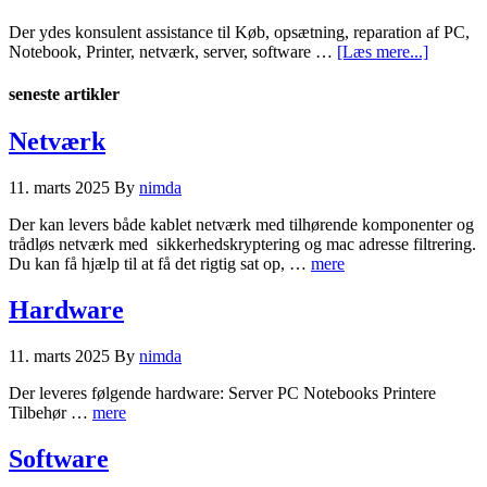
Der ydes konsulent assistance til Køb, opsætning, reparation af PC,
Notebook, Printer, netværk, server, software …
[Læs mere...]
seneste artikler
Netværk
11. marts 2025
By
nimda
Der kan levers både kablet netværk med tilhørende komponenter og
trådløs netværk med sikkerhedskryptering og mac adresse filtrering.
Du kan få hjælp til at få det rigtig sat op, …
mere
Hardware
11. marts 2025
By
nimda
Der leveres følgende hardware: Server PC Notebooks Printere
Tilbehør …
mere
Software