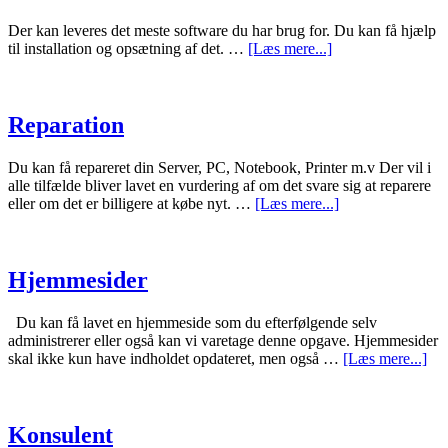
Der kan leveres det meste software du har brug for. Du kan få hjælp
til installation og opsætning af det. …
[Læs mere...]
Reparation
Du kan få repareret din Server, PC, Notebook, Printer m.v Der vil i
alle tilfælde bliver lavet en vurdering af om det svare sig at reparere
eller om det er billigere at købe nyt. …
[Læs mere...]
Hjemmesider
Du kan få lavet en hjemmeside som du efterfølgende selv
administrerer eller også kan vi varetage denne opgave. Hjemmesider
skal ikke kun have indholdet opdateret, men også …
[Læs mere...]
Konsulent