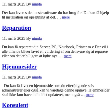
11. marts 2025
By
nimda
Der kan leveres det meste software du har brug for. Du kan få hjælp
til installation og opsætning af det. …
mere
Reparation
11. marts 2025
By
nimda
Du kan få repareret din Server, PC, Notebook, Printer m.v Der vil i
alle tilfælde bliver lavet en vurdering af om det svare sig at reparere
eller om det er billigere at købe nyt. …
mere
Hjemmesider
11. marts 2025
By
nimda
Du kan få lavet en hjemmeside som du efterfølgende selv
administrerer eller også kan vi varetage denne opgave. Hjemmesider
skal ikke kun have indholdet opdateret, men også …
mere
Konsulent