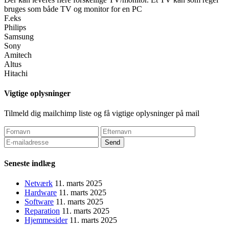
bruges som både TV og monitor for en PC
F.eks
Philips
Samsung
Sony
Amitech
Altus
Hitachi
Vigtige oplysninger
Tilmeld dig mailchimp liste og få vigtige oplysninger på mail
Seneste indlæg
Netværk
11. marts 2025
Hardware
11. marts 2025
Software
11. marts 2025
Reparation
11. marts 2025
Hjemmesider
11. marts 2025