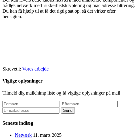
trådløs netværk med sikkerhedskryptering og mac adresse filtrering.
Du kan få hjælp til at få det rigtig sat op, så det virker efter
hensigten.
Skrevet i:
Vores arbejde
Vigtige oplysninger
Tilmeld dig mailchimp liste og få vigtige oplysninger på mail
Seneste indlæg
Netværk
11. marts 2025